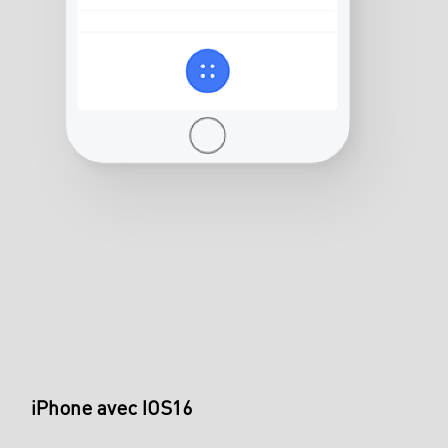
iPhone avec IOS16