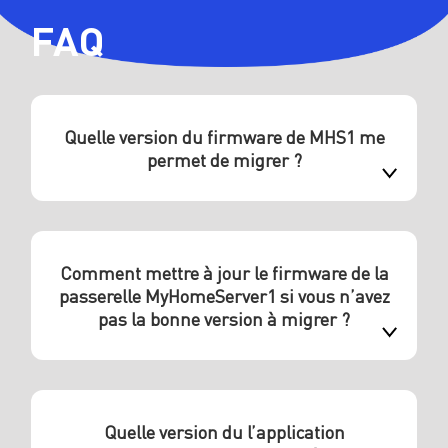
FAQ
Quelle version du firmware de MHS1 me
permet de migrer ?
Comment mettre à jour le firmware de la
passerelle MyHomeServer1 si vous n’avez
pas la bonne version à migrer ?
Quelle version du l’application