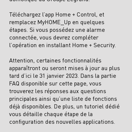
Téléchargez l’app Home + Control, et
remplacez MyHOME_Up en quelques
étapes. Si vous possédez une alarme
connectée, vous devrez compléter
l’opération en installant Home + Security.
Attention, certaines fonctionnalités
apparaîtront ou seront mises à jour au plus
tard d’ici le 31 janvier 2023. Dans la partie
FAQ disponible sur cette page, vous
trouverez les réponses aux questions
principales ainsi qu’une liste de fonctions
déjà disponibles. De plus, un tutoriel dédié
vous détaille chaque étape de la
configuration des nouvelles applications.