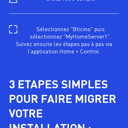
Sélectionnez "Bticino" puis
sélectionnez "MyHomeServer1".
Suivez ensuite les étapes pas à pas via
l'application Home + Control.
3 ETAPES SIMPLES
POUR FAIRE MIGRER
VOTRE
INSTALLATION :