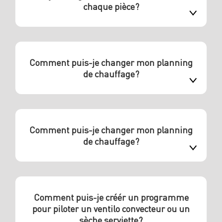
chaque pièce?
Comment puis-je changer mon planning
de chauffage?
Comment puis-je changer mon planning
de chauffage?
Comment puis-je créér un programme
pour piloter un ventilo convecteur ou un
sèche serviette?