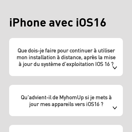
iPhone avec iOS16
Que dois-je faire pour continuer à utiliser
mon installation à distance, après la mise
à jour du système d’exploitation IOS 16 ?
Qu'advient-il de MyhomUp si je mets à
jour mes appareils vers iOS16 ?