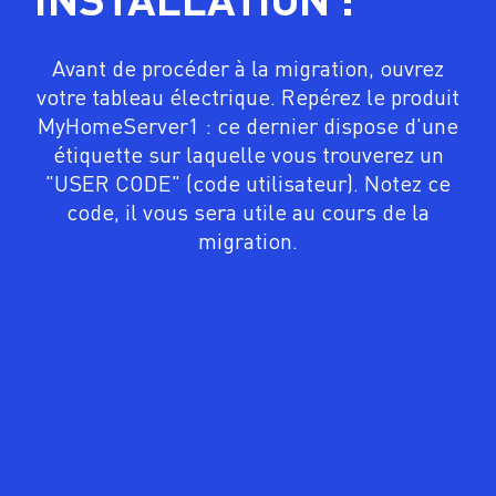
Avant de procéder à la migration, ouvrez
votre tableau électrique. Repérez le produit
MyHomeServer1 : ce dernier dispose d'une
étiquette sur laquelle vous trouverez un
"USER CODE" (code utilisateur). Notez ce
code, il vous sera utile au cours de la
migration.