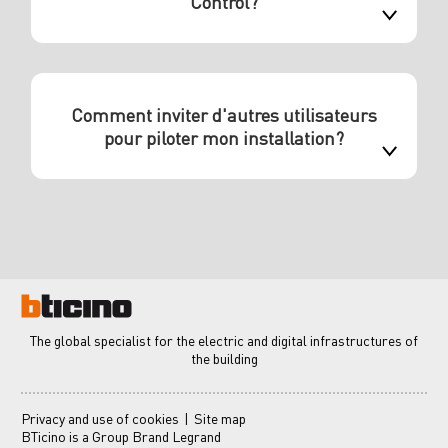
Control?
Comment inviter d'autres utilisateurs
pour piloter mon installation?
The global specialist for the electric and digital infrastructures of
the building
Privacy and use of cookies
Site map
BTicino is a Group Brand Legrand