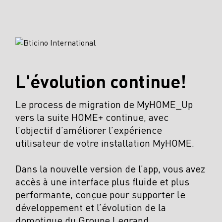
L'évolution continue!
Le process de migration de MyHOME_Up
vers la suite HOME+ continue, avec
l’objectif d’améliorer l’expérience
utilisateur de votre installation MyHOME.
Dans la nouvelle version de l’app, vous avez
accès à une interface plus fluide et plus
performante, conçue pour supporter le
développement et l’évolution de la
domotique du Groupe Legrand.