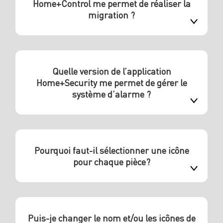
Home+Control me permet de réaliser la
migration ?
Quelle version de l’application
Home+Security me permet de gérer le
système d’alarme ?
Pourquoi faut-il sélectionner une icône
pour chaque pièce?
Puis-je changer le nom et/ou les icônes de