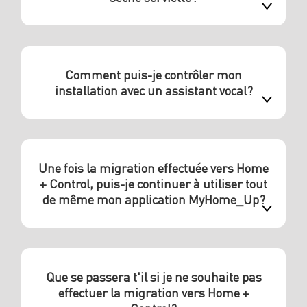
Comment puis-je contrôler mon
installation avec un assistant vocal?
Une fois la migration effectuée vers Home
+ Control, puis-je continuer à utiliser tout
de même mon application MyHome_Up?
Que se passera t'il si je ne souhaite pas
effectuer la migration vers Home +