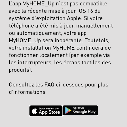
L’app MyHOME_Up n’est pas compatible
avec la récente mise à jour iOS 16 du
système d’exploitation Apple. Si votre
téléphone a été mis à jour, manuellement
ou automatiquement, votre app
MyHOME_Up sera inopérante. Toutefois,
votre installation MyHOME continuera de
fonctionner localement (par exemple via
les interrupteurs, les écrans tactiles des
produits).
Consultez les FAQ ci-dessous pour plus
d’informations.