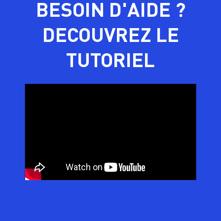
BESOIN D'AIDE ?
DECOUVREZ LE
TUTORIEL